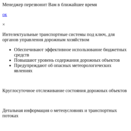
Менеджер перезвонит Вам в ближайшее время
ок
×
Интелектуальные транспортные системы
под ключ, для
органов управления дорожным хозяйством
Обеспечивают эффективное использование бюджетных
средств
Повышают уровень содержания дорожных объектов
Предупреждают об опасных метеорологических
явлениях
Круглосуточное отслеживание состояния дорожных объектов
Детальная информация о метеоусловиях и транспортных
потоках