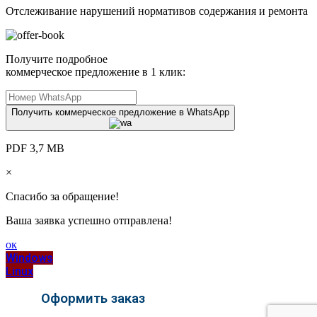
Отслеживание нарушений нормативов содержания и ремонта
Получите подробное
коммерческое предложение в 1 клик:
Получить коммерческое предложение в WhatsApp
PDF 3,7 MB
×
Спасибо за обращение!
Ваша заявка успешно отправлена!
ок
Windows
Linux
Оформить заказ