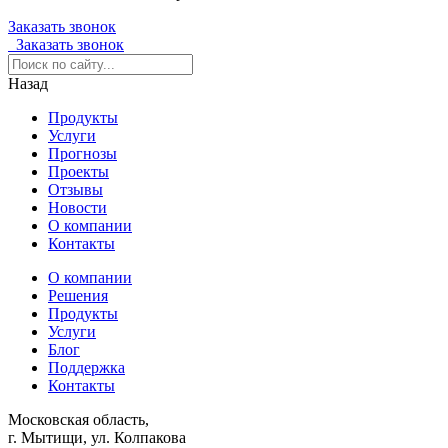
Заказать звонок
Заказать звонок
Назад
Продукты
Услуги
Прогнозы
Проекты
Отзывы
Новости
О компании
Контакты
О компании
Решения
Продукты
Услуги
Блог
Поддержка
Контакты
Московская область,
г. Мытищи, ул. Колпакова