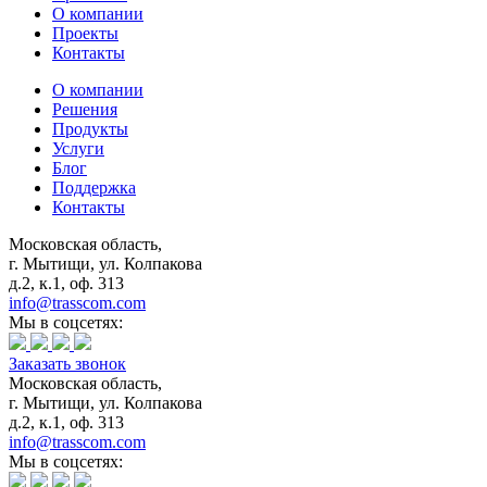
О компании
Проекты
Контакты
О компании
Решения
Продукты
Услуги
Блог
Поддержка
Контакты
Московская область,
г. Мытищи, ул. Колпакова
д.2, к.1, оф. 313
info@trasscom.com
Мы в соцсетях:
Заказать звонок
Московская область,
г. Мытищи, ул. Колпакова
д.2, к.1, оф. 313
info@trasscom.com
Мы в соцсетях: